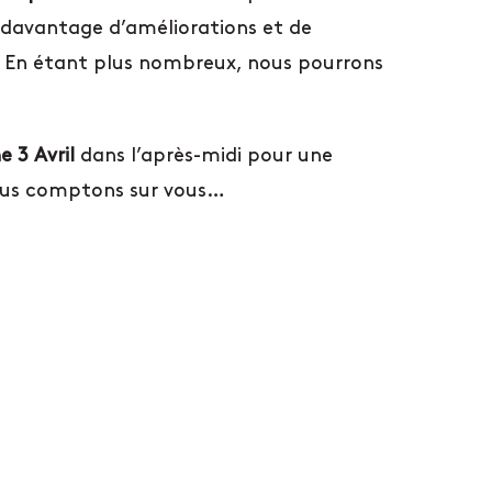
e davantage d’améliorations et de
. En étant plus nombreux, nous pourrons
 3 Avril
dans l’après-midi pour une
 nous comptons sur vous…