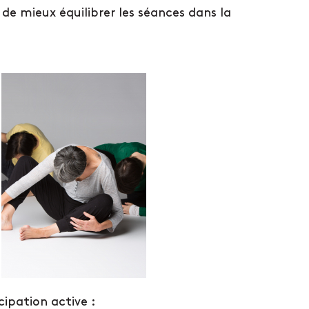
 de mieux équilibrer les séances dans la
cipation active :