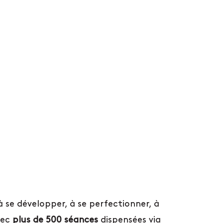
 se développer, à se perfectionner, à
vec
plus de 500 séances
dispensées via