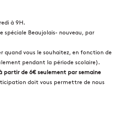
redi à 9H.
e spéciale Beaujolais- nouveau, par
r quand vous le souhaitez, en fonction de
ulement pendant la période scolaire).
à partir de 6€ seulement par semaine
rticipation doit vous permettre de nous