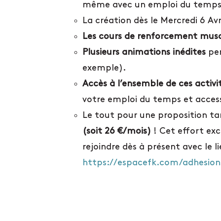
même avec un emploi du temps 
La création dès le Mercredi 6 Avr
Les cours de renforcement musc
Plusieurs animations inédites
pen
exemple).
Accès à l’ensemble de ces activi
votre emploi du temps et accessi
Le tout pour une proposition tar
(soit 26 €/mois)
! Cet effort exc
rejoindre dès à présent avec le li
https://espacefk.com/adhesion