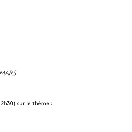
12h30) sur le thème :