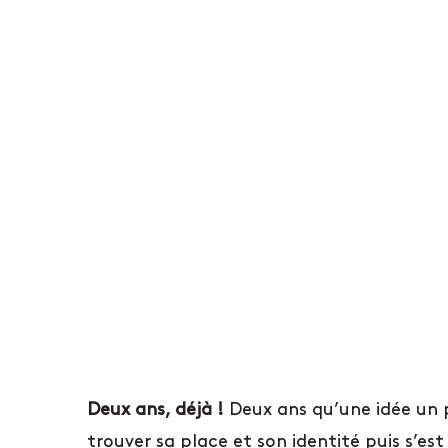
Deux ans, déjà !
Deux ans qu’une idée un p
trouver sa place et son identité puis s’e