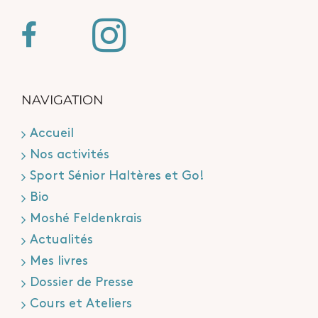
NAVIGATION
Accueil
Nos activités
Sport Sénior Haltères et Go!
Bio
Moshé Feldenkrais
Actualités
Mes livres
Dossier de Presse
Cours et Ateliers