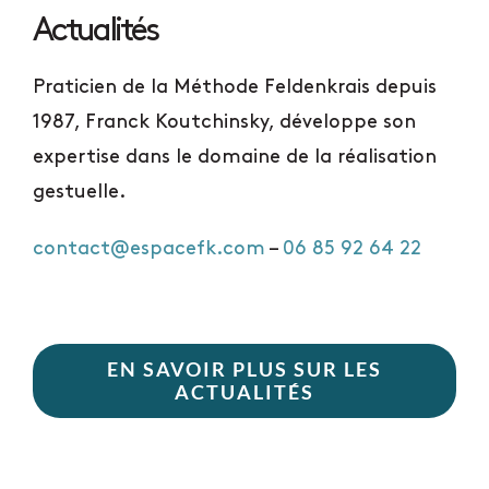
Actualités
Praticien de la Méthode Feldenkrais depuis
1987, Franck Koutchinsky, développe son
expertise dans le domaine de la réalisation
gestuelle.
contact@espacefk.com
–
06 85 92 64 22
EN SAVOIR PLUS SUR LES
ACTUALITÉS