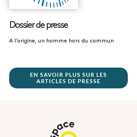
Dossier de presse
A l’origine, un homme hors du commun
EN SAVOIR PLUS SUR LES
ARTICLES DE PRESSE