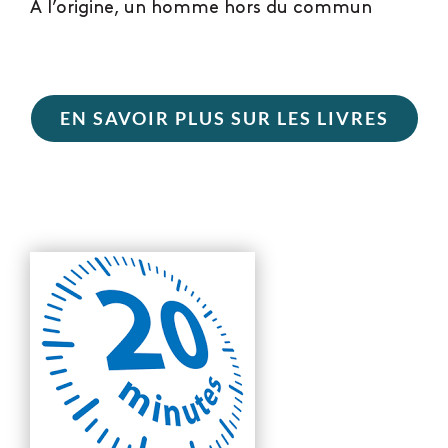
A l’origine, un homme hors du commun
EN SAVOIR PLUS SUR LES LIVRES