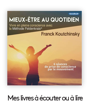
Mes livres à écouter ou à lire