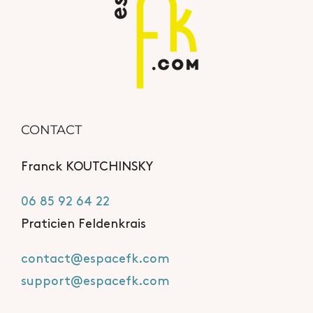
CONTACT
Franck KOUTCHINSKY
06 85 92 64 22
Praticien Feldenkrais
contact@espacefk.com
support@espacefk.com