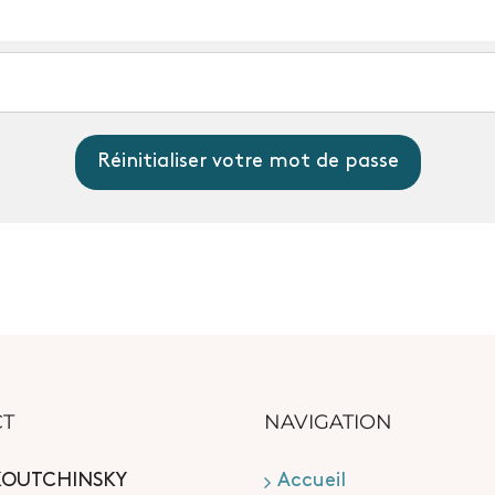
CT
NAVIGATION
KOUTCHINSKY
Accueil