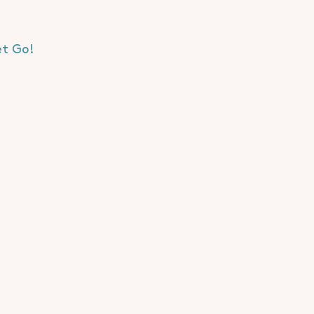
et Go!