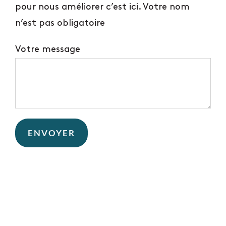
pour nous améliorer c’est ici. Votre nom
n’est pas obligatoire
Votre message