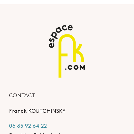
CONTACT
Franck KOUTCHINSKY
06 85 92 64 22