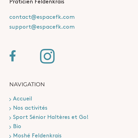
Praticien Feldenkrais
contact@espacefk.com
support@espacefk.com
NAVIGATION
Accueil
Nos activités
Sport Sénior Haltères et Go!
Bio
Moshé Feldenkrais