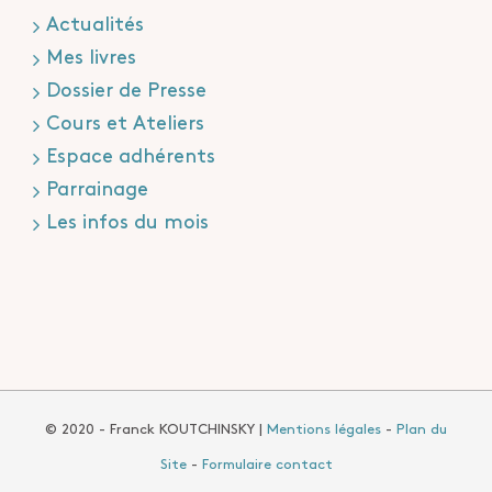
Actualités
Mes livres
Dossier de Presse
Cours et Ateliers
Espace adhérents
Parrainage
Les infos du mois
© 2020 - Franck KOUTCHINSKY |
Mentions légales
-
Plan du
Site
-
Formulaire contact